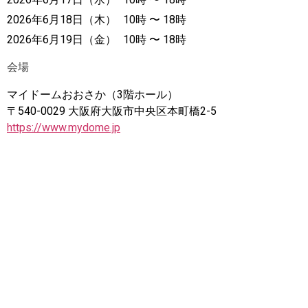
2026年6月18日（木）
10時 〜 18時
2026年6月19日（金）
10時 〜 18時
会場
マイドームおおさか（3階ホール）
〒540-0029 大阪府大阪市中央区本町橋2-5
https://www.mydome.jp