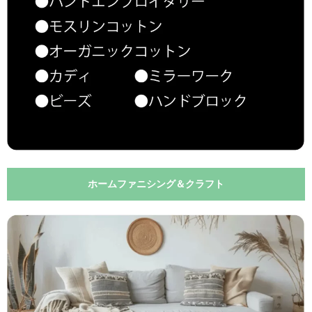
ホームファニシング＆クラフト