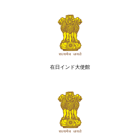
在日インド大使館