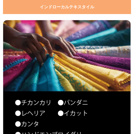
インドローカルテキスタイル