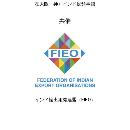
在大阪・神戸インド総領事館
共催
インド輸出組織連盟（FIEO）