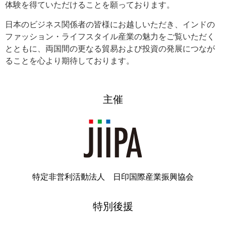
体験を得ていただけることを願っております。
日本のビジネス関係者の皆様にお越しいただき、インドの
ファッション・ライフスタイル産業の魅力をご覧いただく
とともに、両国間の更なる貿易および投資の発展につなが
ることを心より期待しております。
主催
特定非営利活動法人 日印国際産業振興協会
特別後援