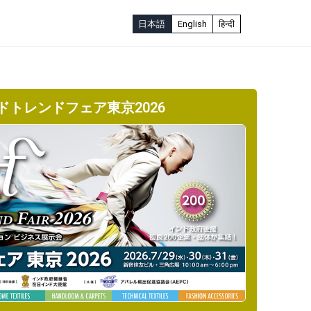
日本語
English
हिन्दी
ドトレンドフェア東京2026